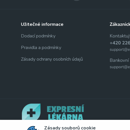
užitečné informace
Dodací podmínky
Pravidla a podmínky
Zásady ochrany osobních údajů
Zásady souborů cookie