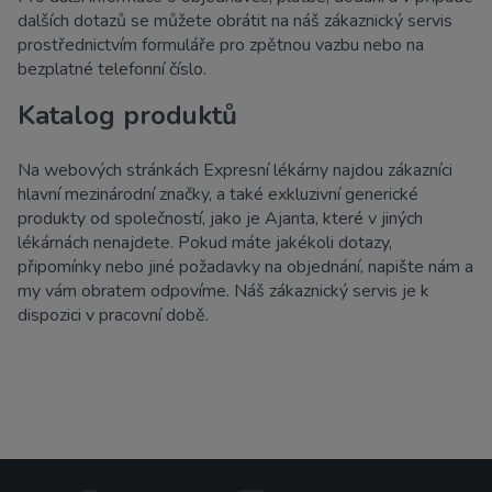
dalších dotazů se můžete obrátit na náš zákaznický servis
prostřednictvím formuláře pro zpětnou vazbu nebo na
bezplatné telefonní číslo.
Katalog produktů
Na webových stránkách Expresní lékárny najdou zákazníci
hlavní mezinárodní značky, a také exkluzivní generické
produkty od společností, jako je Ajanta, které v jiných
lékárnách nenajdete. Pokud máte jakékoli dotazy,
připomínky nebo jiné požadavky na objednání, napište nám a
my vám obratem odpovíme. Náš zákaznický servis je k
dispozici v pracovní době.