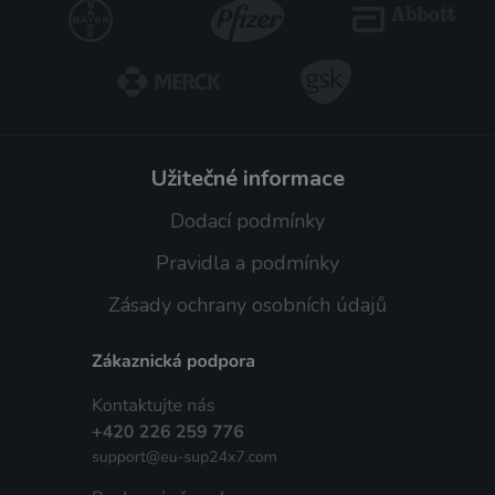
užitečné informace
Dodací podmínky
Pravidla a podmínky
Zásady ochrany osobních údajů