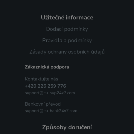
užitečné informace
Dodací podmínky
Pravidla a podmínky
Zásady ochrany osobních údajů
způsoby doručení