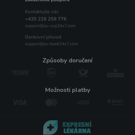
způsoby doručení
možnosti platby